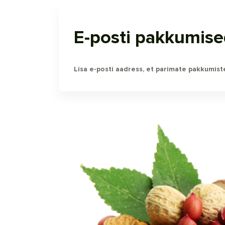
E-posti pakkumis
Lisa e-posti aadress, et parimate pakkumiste