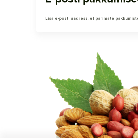
Lisa e-posti aadress, et parimate pakkumiste